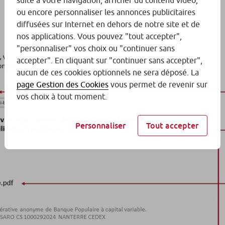
suite à votre navigation, afficher du contenu vidéo,
ou encore personnaliser les annonces publicitaires
diffusées sur Internet en dehors de notre site et de
nos applications. Vous pouvez "tout accepter",
"personnaliser" vos choix ou "continuer sans
accepter". En cliquant sur "continuer sans accepter",
aucun de ces cookies optionnels ne sera déposé. La
page Gestion des Cookies
vous permet de revenir sur
vos choix à tout moment.
Personnaliser
Tout accepter