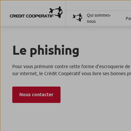
Qui sommes-
Par
nous
Le phishing
Pour vous prémunir contre cette forme d'escroquerie de
sur internet, le Crédit Coopératif vous livre ses bonnes p
Nous contacter