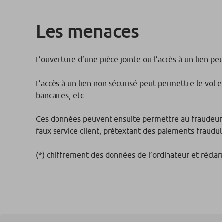
Les menaces
L’ouverture d’une pièce jointe ou l’accès à un lien p
L’accès à un lien non sécurisé peut permettre le vol
bancaires, etc.
Ces données peuvent ensuite permettre au fraudeur de
faux service client, prétextant des paiements fraudul
(*) chiffrement des données de l’ordinateur et récl