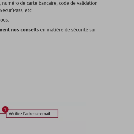
, numéro de carte bancaire, code de validation
Secur’Pass, etc.
ous.
ment nos conseils
en matière de sécurité sur