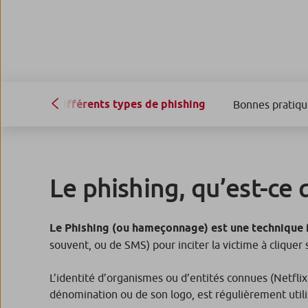
Différents types de phishing
Bonnes pratiqu
Le phishing, qu’est-ce q
Le Phishing (ou hameçonnage) est une technique 
souvent, ou de SMS) pour inciter la victime à cliquer 
L’identité d’organismes ou d’entités connues (Netflix
dénomination ou de son logo, est régulièrement utili