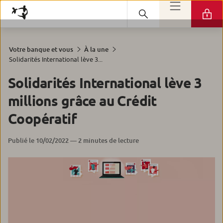
Votre banque et vous
À la une
Solidarités International lève 3...
Solidarités International lève 3
millions grâce au Crédit
Coopératif
Publié le 10/02/2022 — 2 minutes de lecture