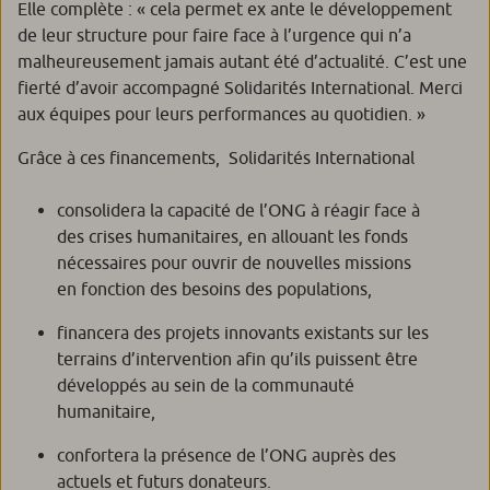
Elle complète : «
cela permet ex ante le développement
de leur structure pour faire face à l’urgence qui n’a
malheureusement jamais autant été d’actualité. C’est une
fierté d’avoir accompagné Solidarités International. Merci
aux équipes pour leurs performances au quotidien.
»
Grâce à ces financements, Solidarités International
consolidera la capacité de l’ONG à réagir face à
des crises humanitaires, en allouant les fonds
nécessaires pour ouvrir de nouvelles missions
en fonction des besoins des populations,
financera des projets innovants existants sur les
terrains d’intervention afin qu’ils puissent être
développés au sein de la communauté
humanitaire,
confortera la présence de l’ONG auprès des
actuels et futurs donateurs.