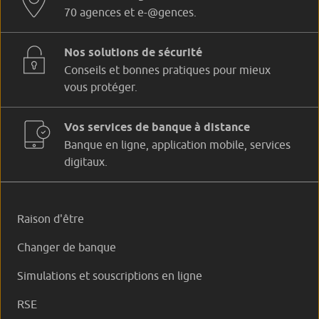
70 agences et e-@gences.
Nos solutions de sécurité
Conseils et bonnes pratiques pour mieux
vous protéger.
Vos services de banque à distance
Banque en ligne, application mobile, services
digitaux.
Raison d'être
Changer de banque
Simulations et souscriptions en ligne
RSE