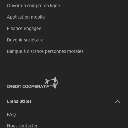
Ouvrir un compte en ligne
Application mobile
Finance engagée
Devenir sociétaire
Banque à distance personnes morales
Liens utiles
FAQ
Nous contacter