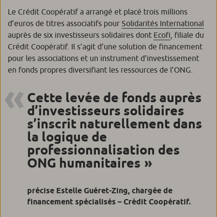
Le Crédit Coopératif a arrangé et placé trois millions
d’euros de titres associatifs pour
Solidarités International
auprès de six investisseurs solidaires dont
Ecofi
, filiale du
Crédit Coopératif. Il s’agit d’une solution de financement
pour les associations et un instrument d’investissement
en fonds propres diversifiant les ressources de l’ONG.
Cette levée de fonds auprès
d’investisseurs solidaires
s’inscrit naturellement dans
la logique de
professionnalisation des
ONG humanitaires
précise Estelle Guéret-Zing, chargée de
financement spécialisés – Crédit Coopératif.