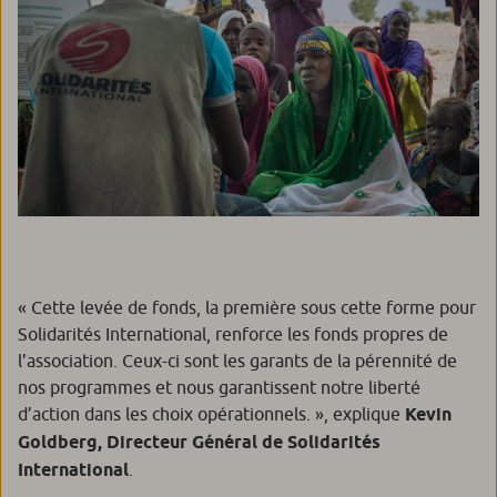
« Cette levée de fonds, la première sous cette forme pour
Solidarités International, renforce les fonds propres de
l’association. Ceux-ci sont les garants de la pérennité de
nos programmes et nous garantissent notre liberté
d’action dans les choix opérationnels. »,
explique
Kevin
Goldberg, Directeur Général de Solidarités
International
.