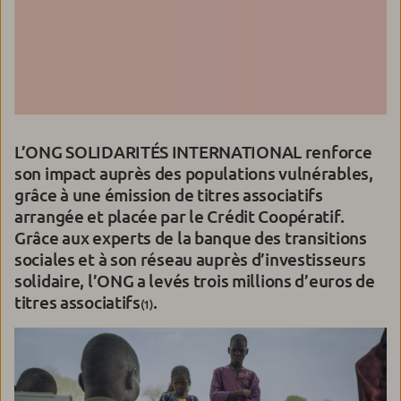
L’ONG SOLIDARITÉS INTERNATIONAL renforce
son impact auprès des populations vulnérables,
grâce à une émission de titres associatifs
arrangée et placée par le Crédit Coopératif.
Grâce aux experts de la banque des transitions
sociales et à son réseau auprès d’investisseurs
solidaire, l’ONG a levés trois millions d’euros de
titres associatifs
.
(1)