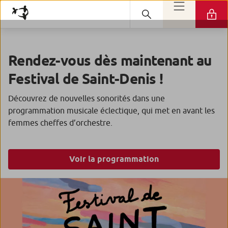
Rendez-vous dès maintenant au
Festival de Saint-Denis !
Découvrez de nouvelles sonorités dans une
programmation musicale éclectique, qui met en avant les
femmes cheffes d’orchestre.
Voir la programmation