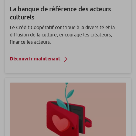
La banque de référence des acteurs
culturels
Le Crédit Coopératif contribue à la diversité et la
diffusion de la culture, encourage les créateurs,
finance les acteurs.
Découvrir maintenant