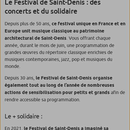
Le Festival de Saint-Denis : des
concerts et du solidaire
Depuis plus de 50 ans,
ce festival unique en France et en
Europe unit musique classique au patrimoine
architectural de Saint-Denis
. Vous offrant chaque
année, durant le mois de juin, une programmation de
grandes œuvres du répertoire classique enrichies de
musiques contemporaines, jazz, pop et musiques du
monde.
Depuis 30 ans,
le Festival de Saint-Denis organise
également tout au long de l’année de nombreuses
actions de sensibilisation pour petits et grands
afin de
rendre accessible sa programmation.
Le + solidaire :
En 2021,
le Festival de Saint-Denis a imaginé sa