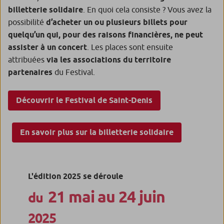
billetterie solidaire
. En quoi cela consiste ? Vous avez la
possibilité
d’acheter un ou plusieurs billets pour
quelqu’un qui, pour des raisons financières, ne peut
assister à un concert
. Les places sont ensuite
attribuées
via les associations du territoire
partenaires
du Festival.
Découvrir le Festival de Saint-Denis
En savoir plus sur la billetterie solidaire
L'édition 2025 se déroule
21 mai au 24 juin
du
2025