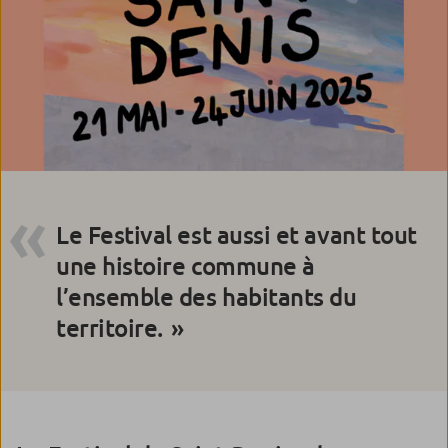
Le Festival est aussi et avant tout
une histoire commune à
l’ensemble des habitants du
territoire.