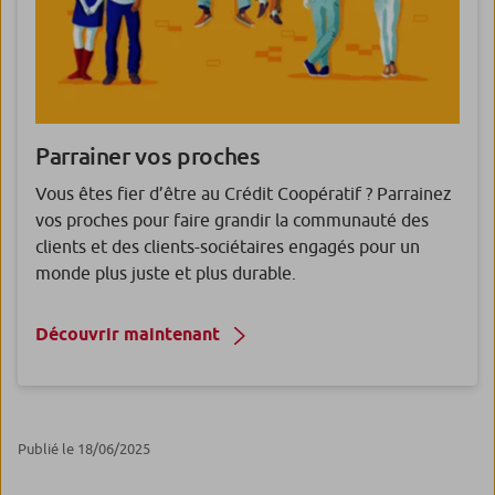
Parrainer vos proches
Vous êtes fier d’être au Crédit Coopératif ? Parrainez
vos proches pour faire grandir la communauté des
clients et des clients-sociétaires engagés pour un
monde plus juste et plus durable.
Découvrir maintenant
Publié le 18/06/2025