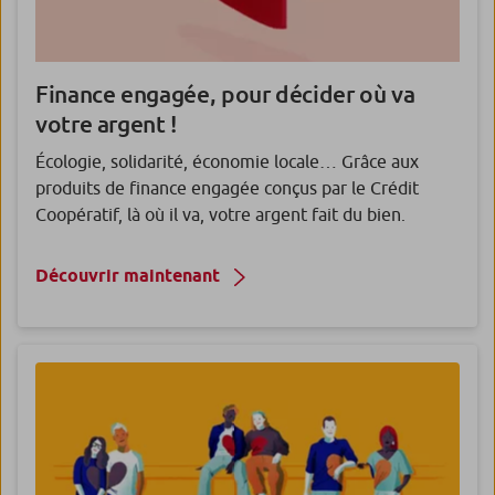
Finance engagée, pour décider où va
votre argent !
Écologie, solidarité, économie locale… Grâce aux
produits de finance engagée conçus par le Crédit
Coopératif, là où il va, votre argent fait du bien.
Découvrir maintenant