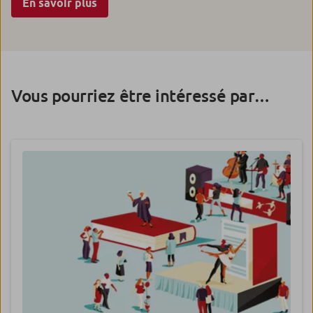
En savoir plus
Vous pourriez être intéressé par…