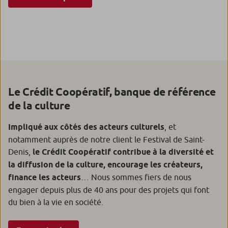
Le Crédit Coopératif, banque de référence
de la culture
Impliqué aux côtés des acteurs culturels
, et
notamment auprès de notre client le Festival de Saint-
Denis,
le Crédit Coopératif contribue à la diversité et
la diffusion de la culture, encourage les créateurs,
finance les acteurs
… Nous sommes fiers de nous
engager depuis plus de 40 ans pour des projets qui font
du bien à la vie en société.