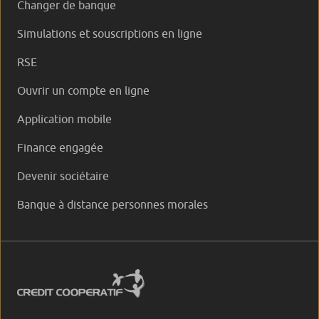
Changer de banque
Simulations et souscriptions en ligne
RSE
Ouvrir un compte en ligne
Application mobile
Finance engagée
Devenir sociétaire
Banque à distance personnes morales