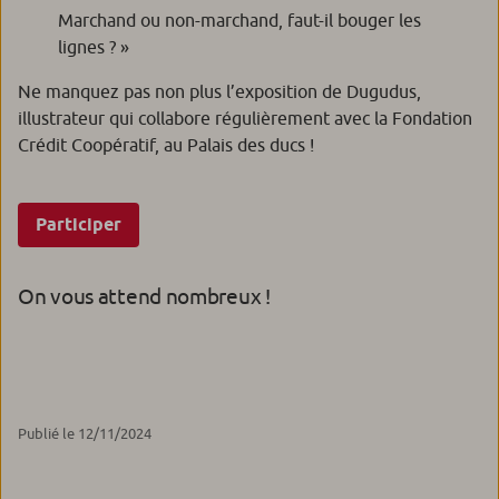
Marchand ou non-marchand, faut-il bouger les
lignes ? »
Ne manquez pas non plus l’exposition de Dugudus,
illustrateur qui collabore régulièrement avec la Fondation
Crédit Coopératif, au Palais des ducs !
Participer
On vous attend nombreux !
Publié le 12/11/2024