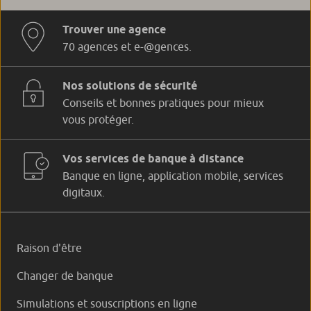
Trouver une agence
70 agences et e-@gences.
Nos solutions de sécurité
Conseils et bonnes pratiques pour mieux
vous protéger.
Vos services de banque à distance
Banque en ligne, application mobile, services
digitaux.
Raison d'être
Changer de banque
Simulations et souscriptions en ligne