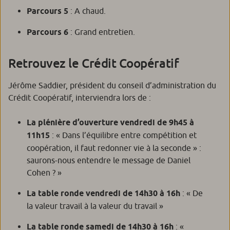
Parcours 5
: A chaud.
Parcours 6
: Grand entretien.
Retrouvez le Crédit Coopératif
Jérôme Saddier, président du conseil d’administration du
Crédit Coopératif, interviendra lors de :
La plénière d’ouverture vendredi de 9h45 à
11h15
: « Dans l’équilibre entre compétition et
coopération, il faut redonner vie à la seconde » :
saurons-nous entendre le message de Daniel
Cohen ? »
La table ronde vendredi de 14h30 à 16h
: « De
la valeur travail à la valeur du travail »
La table ronde samedi de 14h30 à 16h
: «