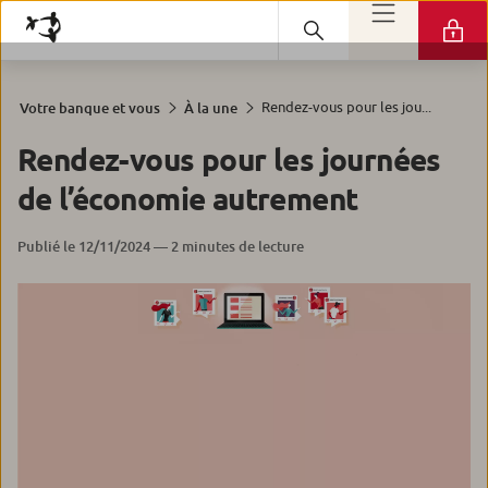
Rendez-vous pour les jou...
Votre banque et vous
À la une
Rendez-vous pour les journées
de l’économie autrement
Publié le 12/11/2024 — 2 minutes de lecture