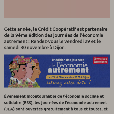
Cette année, le Crédit Coopératif est partenaire
de la 9ème édition des journées de l’économie
autrement ! Rendez-vous le vendredi 29 et le
samedi 30 novembre à Dijon.
Évènement incontournable de l’économie sociale et
solidaire (ESS), les journées de l’économie autrement
(JEA) sont ouvertes gratuitement à tous et toutes, et