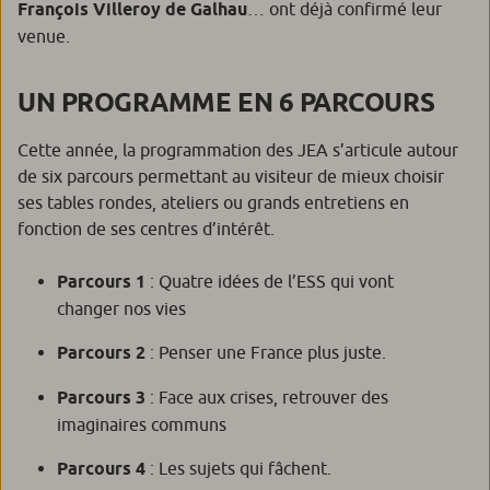
François Villeroy de Galhau
… ont déjà confirmé leur
venue.
UN PROGRAMME EN 6 PARCOURS
Cette année, la programmation des JEA s’articule autour
de six parcours permettant au visiteur de mieux choisir
ses tables rondes, ateliers ou grands entretiens en
fonction de ses centres d’intérêt.
Parcours 1
: Quatre idées de l’ESS qui vont
changer nos vies
Parcours 2
: Penser une France plus juste.
Parcours 3
: Face aux crises, retrouver des
imaginaires communs
Parcours 4
: Les sujets qui fâchent.