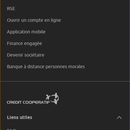
RSE
Ouvrir un compte en ligne
Application mobile
Finance engagée
Devenir sociétaire
Banque à distance personnes morales
Liens utiles