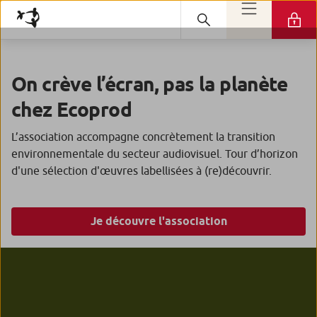
On crève l’écran, pas la planète
chez Ecoprod
L’association accompagne concrètement la transition
environnementale du secteur audiovisuel. Tour d’horizon
d'une sélection d'œuvres labellisées à (re)découvrir.
Je découvre l'association