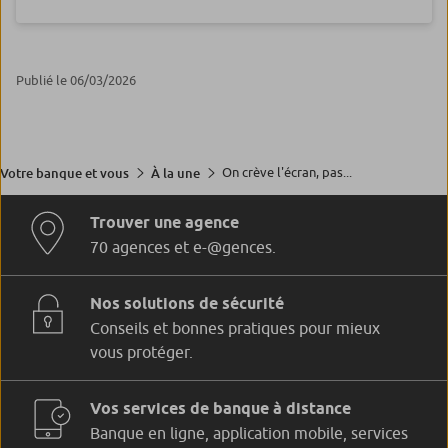
Publié le 06/03/2026
On crève l'écran, pas...
Votre banque et vous
À la une
Trouver une agence
70 agences et e-@gences.
Nos solutions de sécurité
Conseils et bonnes pratiques pour mieux
vous protéger.
Vos services de banque à distance
Banque en ligne, application mobile, services