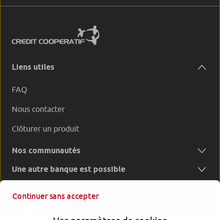
Liens utiles
FAQ
Nous contacter
Clôturer un produit
Nos communautés
Une autre banque est possible
Continuer sans accepter