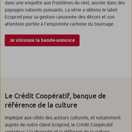
dans une enquête aux frontières du réel, ancrée dans des
paysages naturels puissants. La série a obtenu le label
Ecoprod pour sa gestion raisonnée des décors et son
attention portée à l’empreinte carbone du tournage.
Je visionne la bande-annonce
Le Crédit Coopératif, banque de
référence de la culture
Impliqué aux côtés des acteurs culturels, et notamment
auprès de notre client Ecoprod, le Crédit Coopératif
contribue à la diversité et la diffusion de la culture,