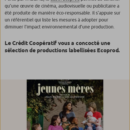
qu’une œuvre de cinéma, audiovisuelle ou publicitaire a
été produite de manière éco-responsable. Il s’appuie sur
un référentiel qui liste les mesures à adopter pour
diminuer l’impact environnemental d’une production.
Le Crédit Coopératif vous a concocté une
sélection de productions labellisées Ecoprod.