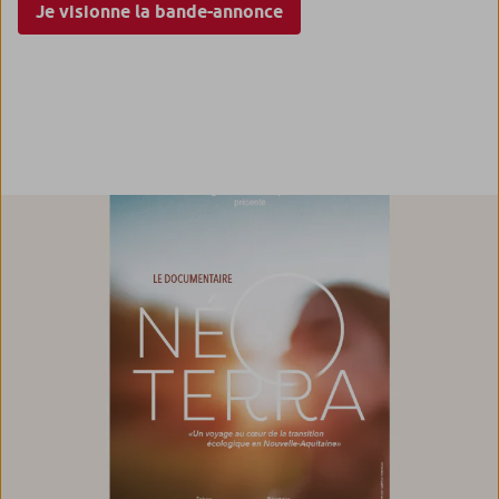
Je visionne la bande-annonce