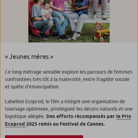
« Jeunes mères »
Ce long métrage sensible explore les parcours de femmes
confrontées très tôt à la maternité, entre fragilité sociale
et quête d’émancipation.
Labellisé Ecoprod, le film a intégré une organisation de
tournage optimisée, privilégiant les décors naturels et une
logistique allégée.
Des efforts récompensés par
le Prix
Ecoprod
2025 remis au Festival de Cannes.