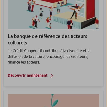
La banque de référence des acteurs
culturels
Le Crédit Coopératif contribue à la diversité et la
diffusion de la culture, encourage les créateurs,
finance les acteurs.
Découvrir maintenant