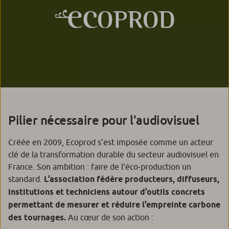
Pilier nécessaire pour l’audiovisuel
Créée en 2009, Ecoprod s’est imposée comme un acteur
clé de la transformation durable du secteur audiovisuel en
France. Son ambition : faire de l’éco-production un
standard.
L’association fédère producteurs, diffuseurs,
institutions et techniciens autour d’outils concrets
permettant de mesurer et réduire l’empreinte carbone
des tournages.
Au cœur de son action :