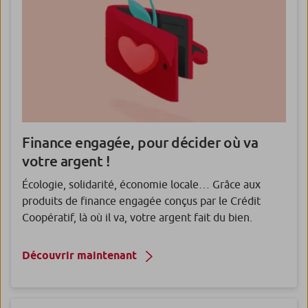
Finance engagée, pour décider où va
votre argent !
Écologie, solidarité, économie locale… Grâce aux
produits de finance engagée conçus par le Crédit
Coopératif, là où il va, votre argent fait du bien.
Découvrir maintenant