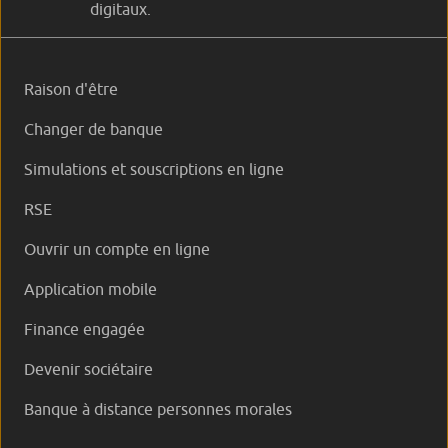
digitaux.
Raison d'être
Changer de banque
Simulations et souscriptions en ligne
RSE
Ouvrir un compte en ligne
Application mobile
Finance engagée
Devenir sociétaire
Banque à distance personnes morales