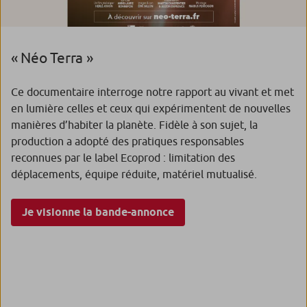
« Néo Terra »
Ce documentaire interroge notre rapport au vivant et met
en lumière celles et ceux qui expérimentent de nouvelles
manières d’habiter la planète. Fidèle à son sujet, la
production a adopté des pratiques responsables
reconnues par le label Ecoprod : limitation des
déplacements, équipe réduite, matériel mutualisé.
Je visionne la bande-annonce