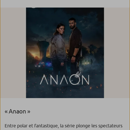
« Anaon »
Entre polar et fantastique, la série plonge les spectateurs