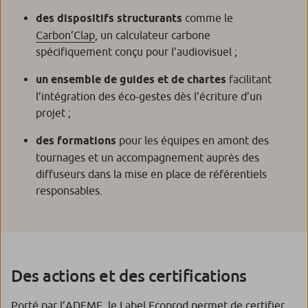
des dispositifs structurants
comme le
Carbon’Clap
, un calculateur carbone
spécifiquement conçu pour l’audiovisuel ;
un ensemble de guides et de chartes
facilitant
l’intégration des éco-gestes dès l’écriture d’un
projet ;
des formations
pour les équipes en amont des
tournages et un accompagnement auprès des
diffuseurs dans la mise en place de référentiels
responsables.
Des actions et des certifications
Porté par l’ADEME, le
Label Ecoprod
permet de certifier