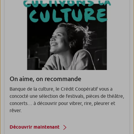
On aime, on recommande
Banque de la culture, le Crédit Coopératif vous a
concocté une sélection de festivals, pièces de théâtre,
concerts… à découvrir pour vibrer, rire, pleurer et
rêver.
Découvrir maintenant