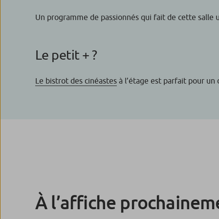
Un programme de passionnés qui fait de cette salle 
Le petit + ?
Le bistrot des cinéastes
à l’étage est parfait pour un 
À l’affiche prochainem