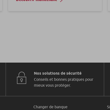
Nos solutions de sécurité
Conseils et bonnes pratiques pour
mieux vous protéger.
Changer de banque
S