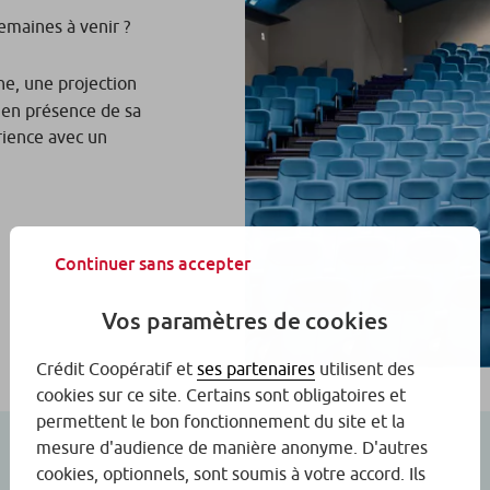
emaines à venir ?
e, une projection
 en présence de sa
érience avec un
Continuer sans accepter
Vos paramètres de cookies
Crédit Coopératif et
ses partenaires
utilisent des
cookies sur ce site. Certains sont obligatoires et
permettent le bon fonctionnement du site et la
mesure d'audience de manière anonyme. D'autres
cookies, optionnels, sont soumis à votre accord. Ils