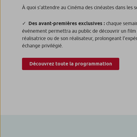
À quoi s’attendre au Cinéma des cinéastes dans les s
Des avant-premières exclusives :
chaque semain
événement permettra au public de découvrir un film
réalisatrice ou de son réalisateur, prolongeant l’exp
échange privilégié.
Découvrez toute la programmation