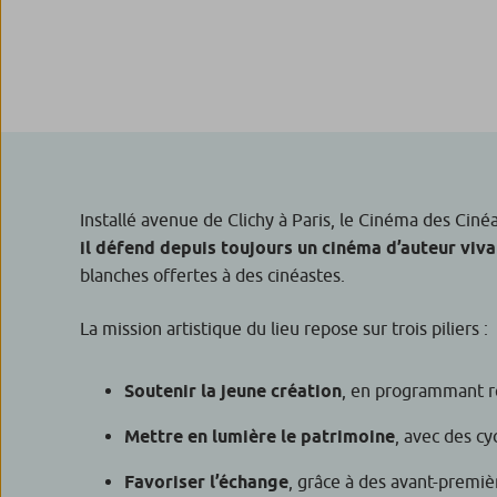
Installé avenue de Clichy à Paris, le Cinéma des Ciné
il défend depuis toujours un cinéma d’auteur viva
blanches offertes à des cinéastes.
La mission artistique du lieu repose sur trois piliers :
Soutenir la jeune création
, en programmant r
Mettre en lumière le patrimoine
, avec des c
Favoriser l’échange
, grâce à des avant-premièr