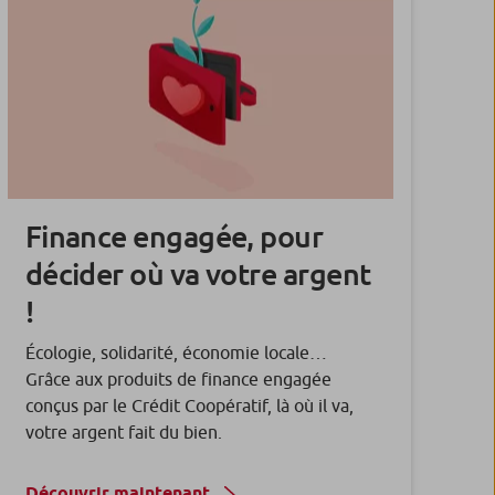
Finance engagée, pour
décider où va votre argent
!
Écologie, solidarité, économie locale…
Grâce aux produits de finance engagée
conçus par le Crédit Coopératif, là où il va,
votre argent fait du bien.
Découvrir maintenant