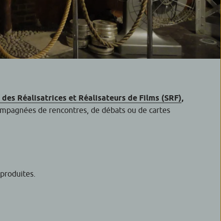
é des Réalisatrices et Réalisateurs de Films (SRF)
,
compagnées de rencontres, de débats ou de cartes
produites.