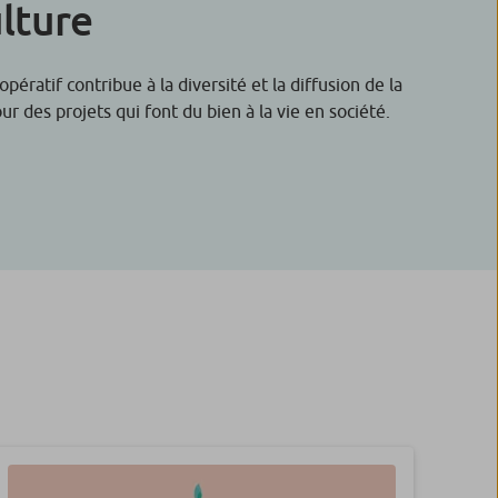
ulture
ratif contribue à la diversité et la diffusion de la
 des projets qui font du bien à la vie en société.