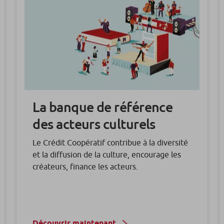
La banque de référence
des acteurs culturels
Le Crédit Coopératif contribue à la diversité
et la diffusion de la culture, encourage les
créateurs, finance les acteurs.
Découvrir maintenant