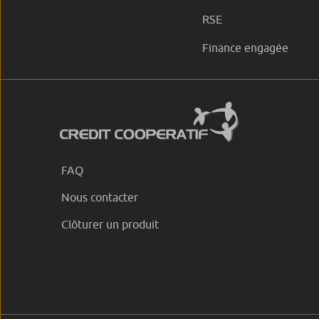
RSE
Finance engagée
FAQ
Nous contacter
Clôturer un produit