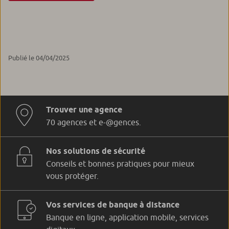
Publié le 04/04/2025
Trouver une agence
70 agences et e-@gences.
Nos solutions de sécurité
Conseils et bonnes pratiques pour mieux
vous protéger.
Vos services de banque à distance
Banque en ligne, application mobile, services