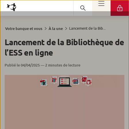
Lancement de la Bib...
Votre banque et vous
À la une
Lancement de la Bibliothèque de
l’ESS en ligne
Publié le 04/04/2025 — 2 minutes de lecture