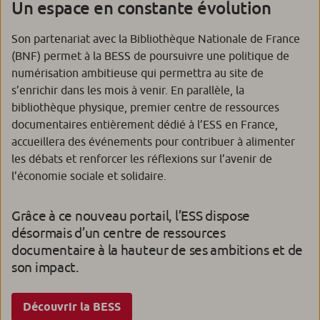
Un espace en constante évolution
Son partenariat avec la Bibliothèque Nationale de France
(BNF) permet à la BESS de poursuivre une politique de
numérisation ambitieuse qui permettra au site de
s’enrichir dans les mois à venir. En parallèle, la
bibliothèque physique, premier centre de ressources
documentaires entièrement dédié à l’ESS en France,
accueillera des événements pour contribuer à alimenter
les débats et renforcer les réflexions sur l’avenir de
l’économie sociale et solidaire.
Grâce à ce nouveau portail, l’ESS dispose
désormais d’un centre de ressources
documentaire à la hauteur de ses ambitions et de
son impact.
Découvrir la BESS