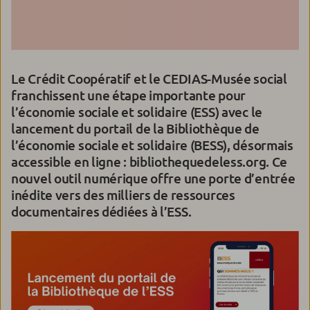
Le Crédit Coopératif et le CEDIAS-Musée social
franchissent une étape importante pour
l’économie sociale et solidaire (ESS) avec le
lancement du portail de la Bibliothèque de
l’économie sociale et solidaire (BESS), désormais
accessible en ligne : bibliothequedeless.org. Ce
nouvel outil numérique offre une porte d’entrée
inédite vers des milliers de ressources
documentaires dédiées à l’ESS.