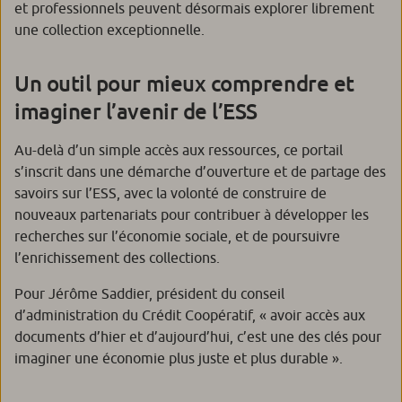
et professionnels peuvent désormais explorer librement
une collection exceptionnelle.
Un outil pour mieux comprendre et
imaginer l’avenir de l’ESS
Au-delà d’un simple accès aux ressources, ce portail
s’inscrit dans une démarche d’ouverture et de partage des
savoirs sur l’ESS, avec la volonté de construire de
nouveaux partenariats pour contribuer à développer les
recherches sur l’économie sociale, et de poursuivre
l’enrichissement des collections.
Pour Jérôme Saddier, président du conseil
d’administration du Crédit Coopératif, « a
voir accès aux
documents d’hier et d’aujourd’hui, c’est une des clés pour
imaginer une économie plus juste et plus durable
».