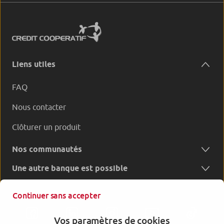
Liens utiles
FAQ
Nous contacter
Clôturer un produit
Nos communautés
Une autre banque est possible
Continuer sans accepter
Vos paramètres de cookies