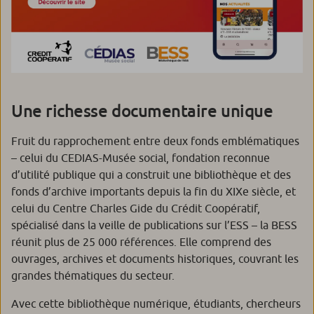
Une richesse documentaire unique
Fruit du rapprochement entre deux fonds emblématiques
– celui du CEDIAS-Musée social, fondation reconnue
d’utilité publique qui a construit une bibliothèque et des
fonds d’archive importants depuis la fin du XIXe siècle, et
celui du Centre Charles Gide du Crédit Coopératif,
spécialisé dans la veille de publications sur l’ESS – la BESS
réunit plus de 25 000 références. Elle comprend des
ouvrages, archives et documents historiques, couvrant les
grandes thématiques du secteur.
Avec cette bibliothèque numérique, étudiants, chercheurs