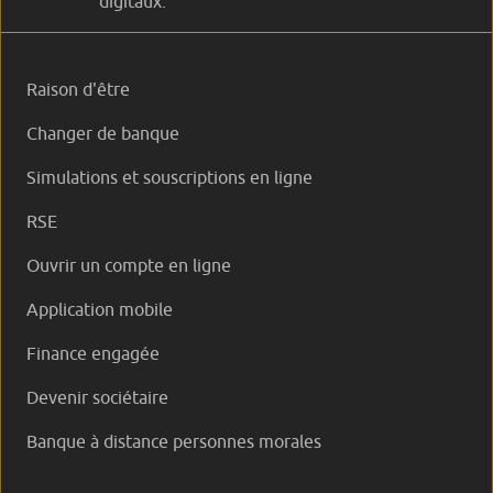
digitaux.
Raison d'être
Changer de banque
Simulations et souscriptions en ligne
RSE
Ouvrir un compte en ligne
Application mobile
Finance engagée
Devenir sociétaire
Banque à distance personnes morales