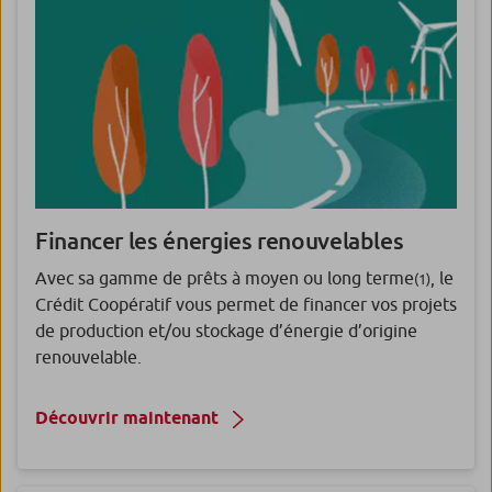
Financer les énergies renouvelables
Avec sa gamme de prêts à moyen ou long terme
, le
(1)
Crédit Coopératif vous permet de financer vos projets
de production et/ou stockage d’énergie d’origine
renouvelable.
Découvrir maintenant