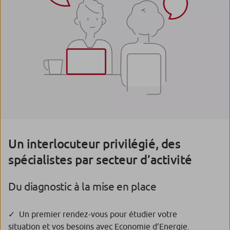
Un interlocuteur privilégié, des
spécialistes par secteur d’activité
Du diagnostic à la mise en place
Un premier rendez-vous pour étudier votre
situation et vos besoins avec Economie d’Energie.