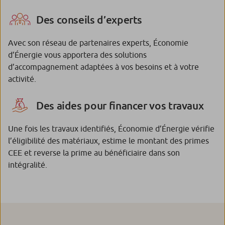
Des conseils d’experts
Avec son réseau de partenaires experts, Économie
d’Énergie vous apportera des solutions
d’accompagnement adaptées à vos besoins et à votre
activité.
Des aides pour financer vos travaux
Une fois les travaux identifiés, Économie d’Énergie vérifie
l’éligibilité des matériaux, estime le montant des primes
CEE et reverse la prime au bénéficiaire dans son
intégralité.