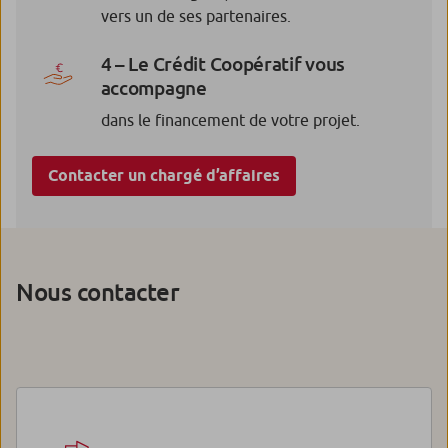
vers un de ses partenaires.
4 – Le Crédit Coopératif vous
accompagne
dans le financement de votre projet.
Contacter un chargé d’affaires
Nous contacter