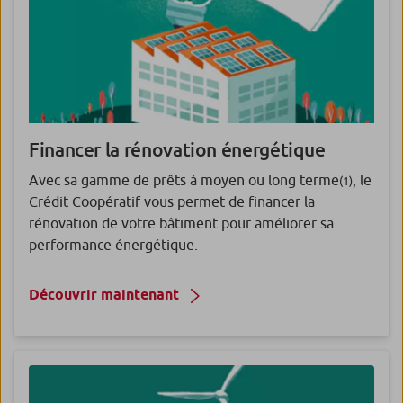
Financer la rénovation énergétique
Avec sa gamme de prêts à moyen ou long terme
, le
(1)
Crédit Coopératif vous permet de financer la
rénovation de votre bâtiment pour améliorer sa
performance énergétique.
Découvrir maintenant