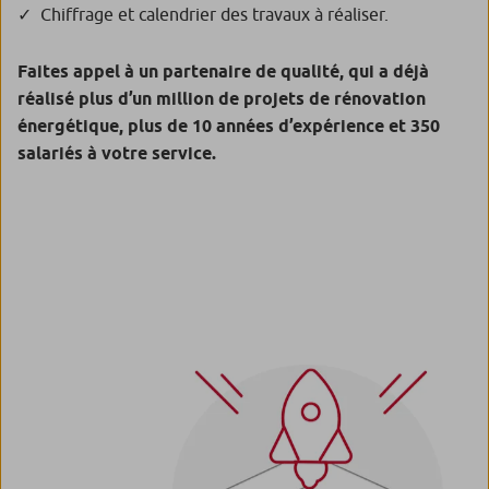
Chiffrage et calendrier des travaux à réaliser.
Faites appel à un partenaire de qualité, qui a déjà
réalisé plus d’un million de projets de rénovation
énergétique, plus de 10 années d’expérience et 350
salariés à votre service.