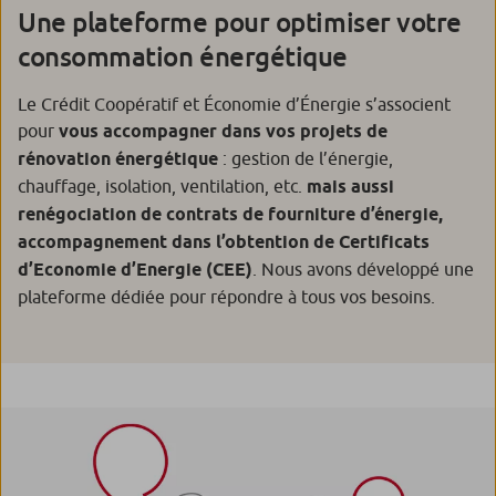
Une plateforme pour optimiser votre
consommation énergétique
Le Crédit Coopératif et Économie d’Énergie s’associent
pour
vous accompagner dans vos projets de
rénovation énergétique
: gestion de l’énergie,
chauffage, isolation, ventilation, etc.
mais aussi
renégociation de contrats de fourniture d’énergie,
accompagnement dans l’obtention de Certificats
d’Economie d’Energie (CEE)
. Nous avons développé une
plateforme dédiée pour répondre à tous vos besoins.