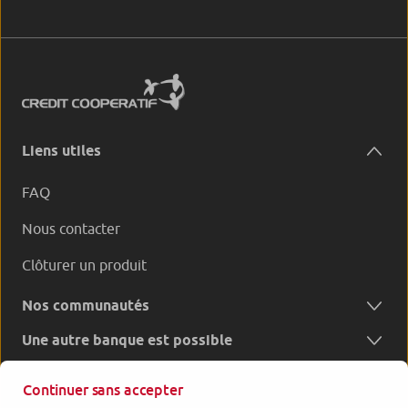
Liens utiles
FAQ
Nous contacter
Clôturer un produit
Nos communautés
Une autre banque est possible
Continuer sans accepter