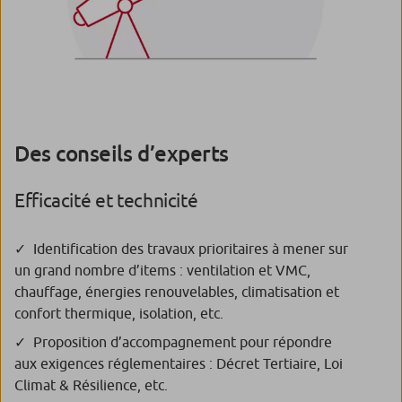
Des conseils d’experts
Efficacité et technicité
Identification des travaux prioritaires à mener sur
un grand nombre d’items : ventilation et VMC,
chauffage, énergies renouvelables, climatisation et
confort thermique, isolation, etc.
Proposition d’accompagnement pour répondre
aux exigences réglementaires : Décret Tertiaire, Loi
Climat & Résilience, etc.