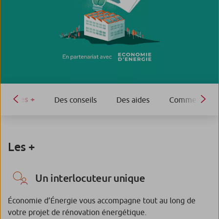
Les +
Des conseils
Des aides
Comment ça 
Les +
Un interlocuteur unique
Économie d’Énergie vous accompagne tout au long de
votre projet de rénovation énergétique.