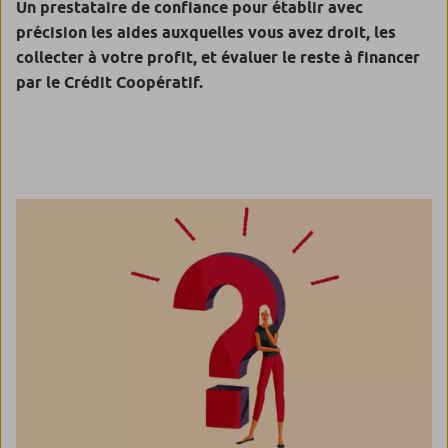
Un prestataire de confiance pour établir avec
précision les aides auxquelles vous avez droit, les
collecter à votre profit, et évaluer le reste à financer
par le Crédit Coopératif.