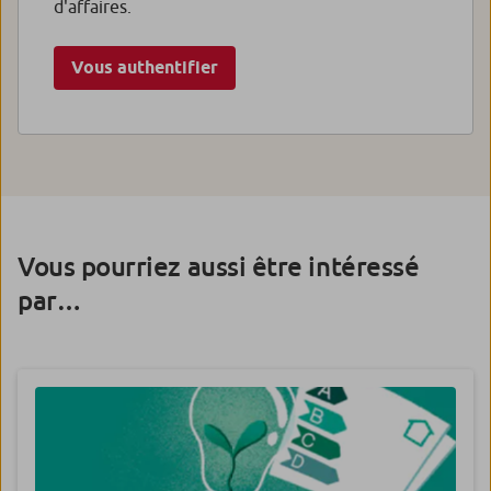
d'affaires.
Vous authentifier
Vous pourriez aussi être intéressé
par…