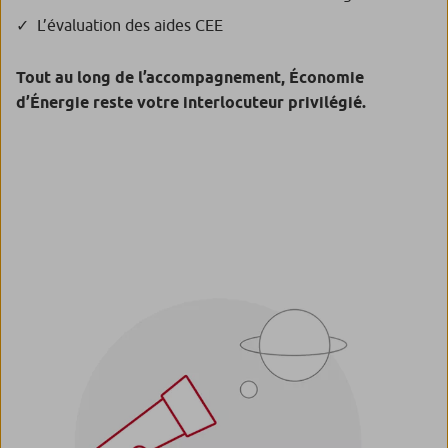
L’évaluation des aides CEE
Tout au long de l’accompagnement, Économie
d’Énergie reste votre interlocuteur privilégié.