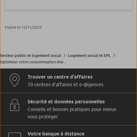
Publié le 15/11/2023
Secteur public et logement social
Logement social et EPL
Optimiser votre consommation éne...
Trouver un centre d’affaires
70 centres d’affaires et e-@gences
Sécurité et données personnelles
Conseils et bonnes pratiques pour mieux
vous protéger
Votre banque à distance