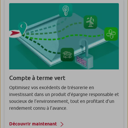
Compte à terme vert
Optimisez vos excédents de trésorerie en
investissant dans un produit d’épargne responsable et
soucieux de l’environnement, tout en profitant d’un
rendement connu à l’avance.
Découvrir maintenant