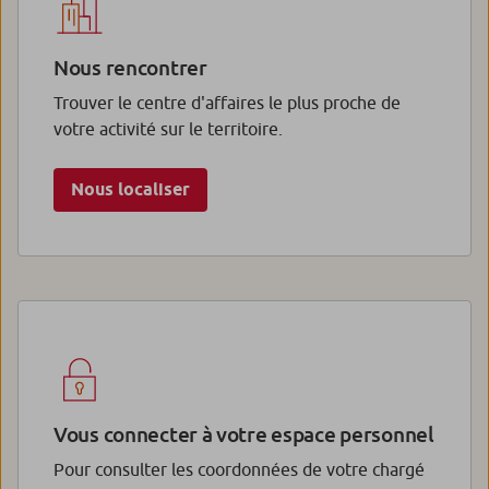
Nous rencontrer
Trouver le centre d'affaires le plus proche de
votre activité sur le territoire.
Nous localiser
Vous connecter à votre espace personnel
Pour consulter les coordonnées de votre chargé