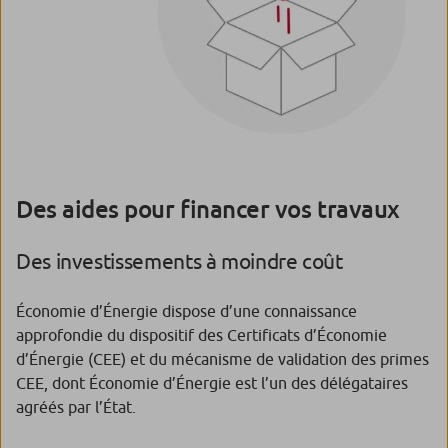
Des aides pour financer vos travaux
Des investissements à moindre coût
Économie d’Énergie dispose d’une connaissance
approfondie du dispositif des Certificats d’Économie
d’Énergie (CEE) et du mécanisme de validation des primes
CEE, dont Économie d’Énergie est l’un des délégataires
agréés par l’État.