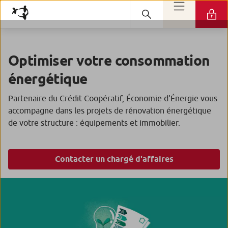
Optimiser votre consommation
énergétique
Partenaire du Crédit Coopératif, Économie d'Énergie vous
accompagne dans les projets de rénovation énergétique
de votre structure : équipements et immobilier.
Contacter un chargé d'affaires