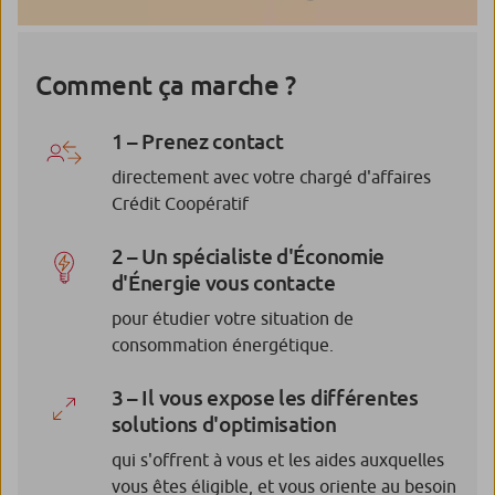
Comment ça marche ?
1 – Prenez contact
directement avec votre chargé d'affaires
Crédit Coopératif
2 – Un spécialiste d'Économie
d'Énergie vous contacte
pour étudier votre situation de
consommation énergétique.
3 – Il vous expose les différentes
solutions d'optimisation
qui s'offrent à vous et les aides auxquelles
vous êtes éligible, et vous oriente au besoin