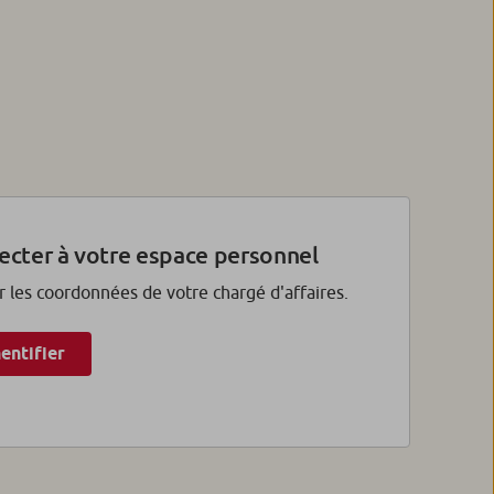
ecter à votre espace personnel
r les coordonnées de votre chargé d'affaires.
entifier