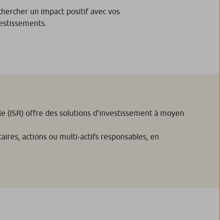
hercher un impact positif avec vos
estissements.
 (ISR) offre des solutions d’investissement à moyen
ires, actions ou multi-actifs responsables, en