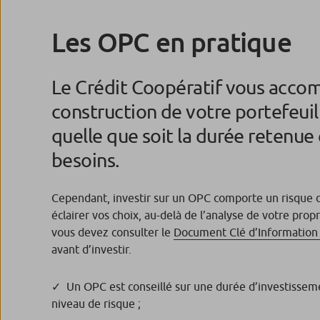
Les OPC en pratique
Le Crédit Coopératif vous acco
construction de votre portefeuill
quelle que soit la durée retenue 
besoins.
Cependant, investir sur un OPC comporte un risque d
éclairer vos choix, au-delà de l’analyse de votre propr
vous devez consulter le
Document Clé d’Information 
avant d’investir.
Un OPC est conseillé sur une durée d’investissem
niveau de risque ;