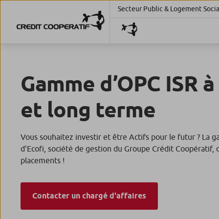
Secteur Public & Logement Socia
Gamme d’OPC ISR à
et long terme
Vous souhaitez investir et être Actifs pour le futur ? L
d'Ecofi, société de gestion du Groupe Crédit Coopératif,
placements !
Contacter un chargé d'affaires