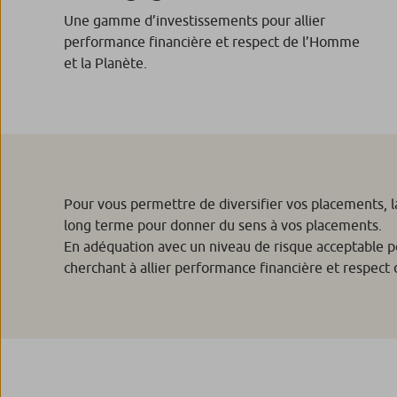
Une gamme d’investissements pour allier
performance financière et respect de l’Homme
et la Planète.
Pour vous permettre de diversifier vos placements,
long terme pour donner du sens à vos placements.
En adéquation avec un niveau de risque acceptable po
cherchant à allier performance financière et respect