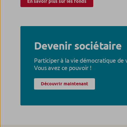
En savoir plus sur les fonds
Devenir sociétaire
Participer à la vie démocratique de 
Vous avez ce pouvoir !
Découvrir maintenant