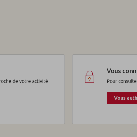
Vous conn
proche de votre activité
Pour consulte
Vous auth