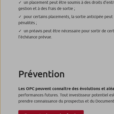
un placement peut être soumis à des droits d’entré
gestion et à des frais de sortie ;
pour certains placements, la sortie anticipée peut
pénalités ;
un préavis peut être nécessaire pour sortir de cer
l’échéance prévue.
Prévention
Les OPC peuvent connaître des évolutions et alé
performances futures. Tout investisseur potentiel est
prendre connaissance du prospectus et du Document d