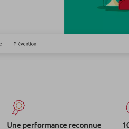
e
Prévention
Une performance reconnue
1