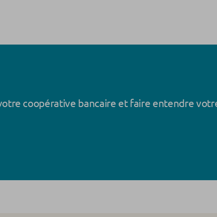
votre coopérative bancaire et faire entendre votre