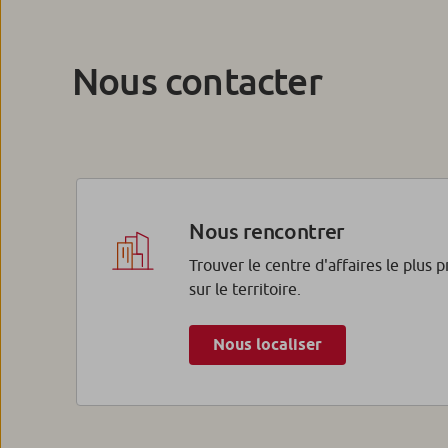
Nous contacter
Nous rencontrer
Trouver le centre d'affaires le plus 
sur le territoire.
Nous localiser